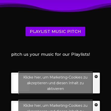
PLAYLIST MUSIC PITCH
pitch us your music for our Playlists!
Klicke hier, um Marketing-Cookies zu
akzeptieren und diesen Inhalt zu
aktivieren
Klicke hier, um Marketing-Cookies zu