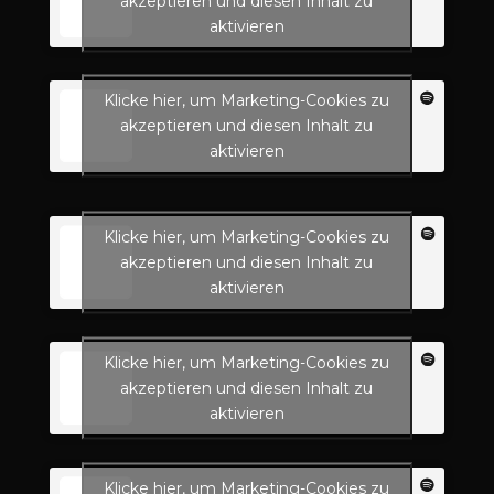
akzeptieren und diesen Inhalt zu
aktivieren
Klicke hier, um Marketing-Cookies zu
akzeptieren und diesen Inhalt zu
aktivieren
Klicke hier, um Marketing-Cookies zu
akzeptieren und diesen Inhalt zu
aktivieren
Klicke hier, um Marketing-Cookies zu
akzeptieren und diesen Inhalt zu
aktivieren
Klicke hier, um Marketing-Cookies zu