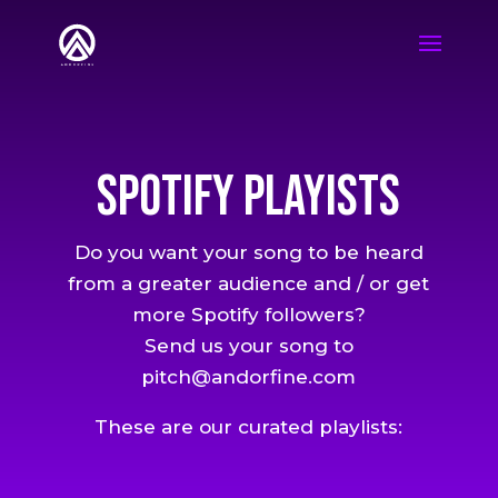
SPOTIFY PLAYISTS
Do you want your song to be heard
from a greater audience and / or get
more Spotify followers?
Send us your song to
pitch@andorfine.com
These are our curated playlists: